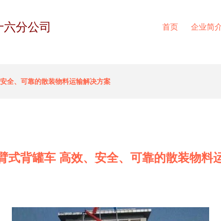
十六分公司
首页
企业简
、安全、可靠的散装物料运输解决方案
臂式背罐车 高效、安全、可靠的散装物料