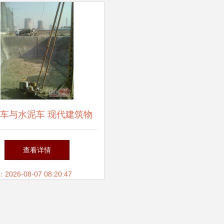
车与水泥车 现代建筑物
流的钢铁动脉
查看详情
26-08-07 08:20:47