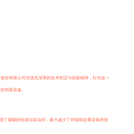
）股份有限公司凭借其深厚的技术积淀与创新精神，针对这一
一款明星装备。
实现了储罐的快速自装自卸，极大减少了对辅助起重设备的依