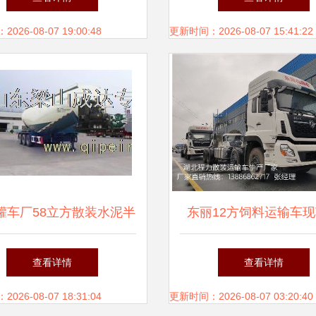
26-08-07 19:00:48
更新时间：2026-08-07 15:41:22
罐车厂58立方散装水泥半
东丽12方饲料运输车
价格与图片解析及背罐车
销，天津背罐车助力高
查看详情
查看详情
应用
26-08-07 18:31:04
更新时间：2026-08-07 03:20:40