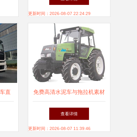
更新时间：2026-08-07 22:24:29
现车直
免费高清水泥车与拖拉机素材
效运输
下载指南 千图网编号
查看详情
15750666资源解析
更新时间：2026-08-07 11:39:46