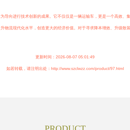
求为导向进行技术创新的成果。它不仅仅是一辆运输车，更是一个高效、
提升物流现代化水平，创造更大的经济价值。对于寻求降本增效、升级散
更新时间：2026-08-07 05:01:49
如若转载，请注明出处：http://www.szclwzz.com/product/97.html
PRODUCT