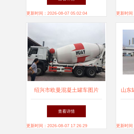
更新时间：2026-08-07 05:02:04
更新时间：20
绍兴市欧曼混凝土罐车图片
山东
水泥车
挂车
查看详情
更新时间：2026-08-07 17:26:29
更新时间：20