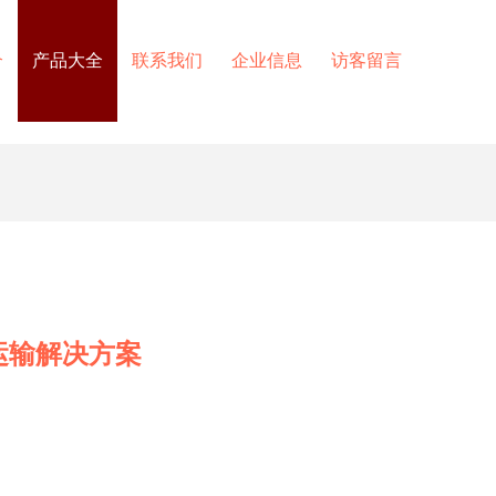
介
产品大全
联系我们
企业信息
访客留言
运输解决方案