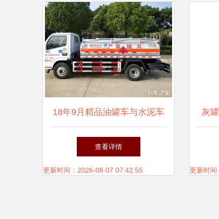
18年9月精品油罐车与水泥车
灰罐
出售公告
查看详情
更新时间：2026-08-07 07:42:55
更新时间：20