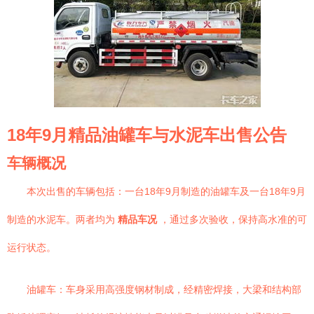
18年9月精品油罐车与水泥车出售公告
车辆概况
本次出售的车辆包括：一台18年9月制造的油罐车及一台18年9月
制造的水泥车。两者均为
精品车况
，通过多次验收，保持高水准的可
运行状态。
油罐车：车身采用高强度钢材制成，经精密焊接，大梁和结构部