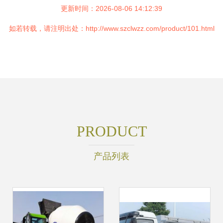
更新时间：2026-08-06 14:12:39
如若转载，请注明出处：http://www.szclwzz.com/product/101.html
PRODUCT
产品列表