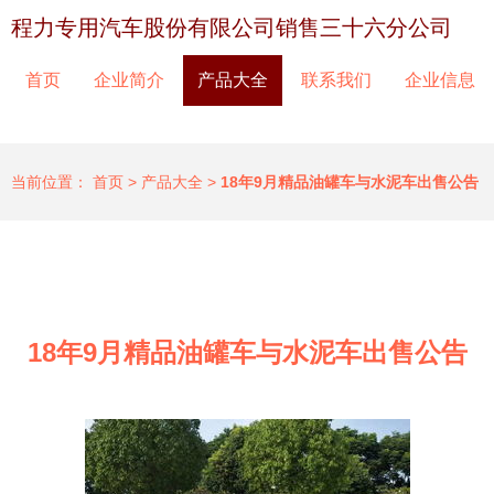
程力专用汽车股份有限公司销售三十六分公司
首页
企业简介
产品大全
联系我们
企业信息
当前位置：
首页
>
产品大全
>
18年9月精品油罐车与水泥车出售公告
18年9月精品油罐车与水泥车出售公告